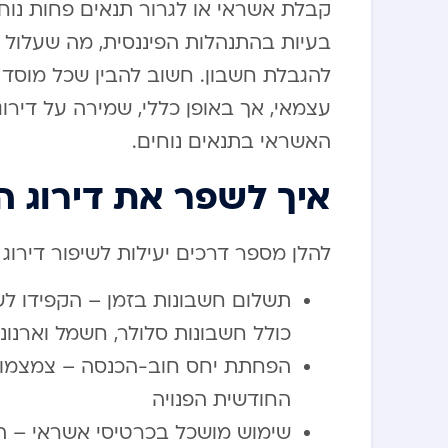
בעיות בהתנהלות הפיננסית, מה שעלול 
להגבלת חשבון. חשוב להבין שכל מוסד פי
האשראי בתנאים נוחים.
איך לשפר את דירוג 
להלן מספר דרכים יעילות לשיפור דירוג
תשלום חשבונות בזמן – הקפידו ל
כולל חשבונות סלולר, חשמל וארנונ
הפחתת יחס חוב-הכנסה – צמצמו 
החודשית הפנויה
שימוש מושכל בכרטיסי אשראי – הי