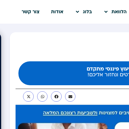
הלוואת
בלוג
אודות
צור קשר
יעוץ פיננסי מתקדם
ים ונחזור אליכם!