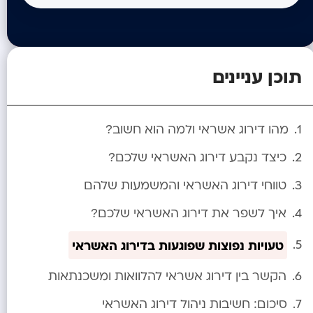
תוכן עניינים
מהו דירוג אשראי ולמה הוא חשוב?
כיצד נקבע דירוג האשראי שלכם?
טווחי דירוג האשראי והמשמעות שלהם
איך לשפר את דירוג האשראי שלכם?
טעויות נפוצות שפוגעות בדירוג האשראי
הקשר בין דירוג אשראי להלוואות ומשכנתאות
סיכום: חשיבות ניהול דירוג האשראי