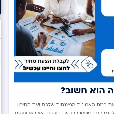
ה הוא חשוב?
 רמת האמינות הפיננסית שלכם ואת הסיכון
לי מרכזי המשמש בנקים, חברות אשראי וגופים