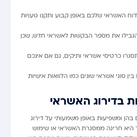
ח האשראי שלכם באופן קבוע ותקנו טעויות
הגבילו את מספר הבקשות לאשראי חדש, שכן
סגרו כרטיסי אשראי ותיקים, גם אם אינכם
ין סוגי אשראי שונים כמו הלוואות אישיות
ות בדירוג האשראי
 בהן ומשפיעות באופן משמעותי על דירוג
 היא חריגה ממסגרת האשראי או שימוש