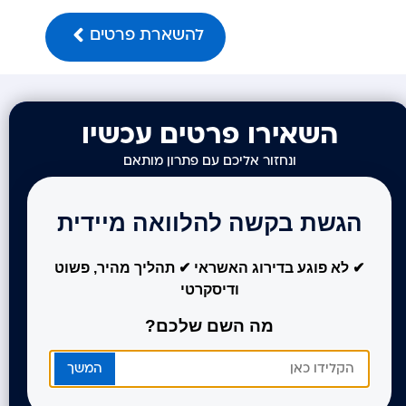
להשארת פרטים
השאירו פרטים עכשיו
ונחזור אליכם עם פתרון מותאם
הגשת בקשה להלוואה מיידית
✔ לא פוגע בדירוג האשראי ✔ תהליך מהיר, פשוט
ודיסקרטי
מה השם שלכם?
המשך