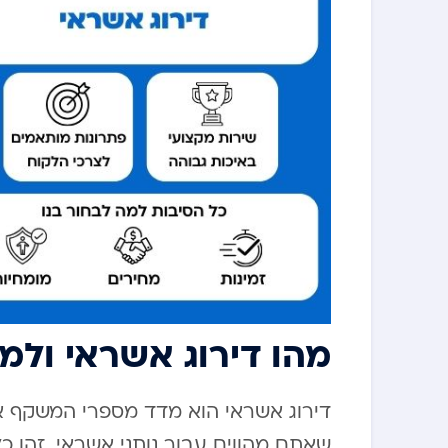
מהו דירוג אשראי ולמ
דירוג אשראי הוא מדד מספרי המשקף את
שאתם מהווים עבור נותני אשראי. זהו כ