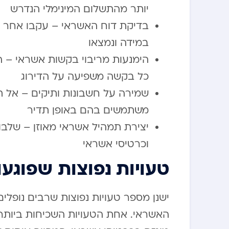
יותר מהתשלום המינימלי הנדרש
בדיקת דוח האשראי – עקבו אחר דו
במידה ונמצאו
הימנעות מריבוי בקשות אשראי – 
כל בקשה משפיעה על הדירוג
שמירה על חשבונות ותיקים – אל ת
משתמשים בהם באופן תדיר
יצירת תמהיל אשראי מאוזן – שלבו ב
וכרטיסי אשראי
טעויות נפוצות שפוגע
ישנן מספר טעויות נפוצות שרבים נופלים
האשראי. אחת הטעויות השכיחות ביותר