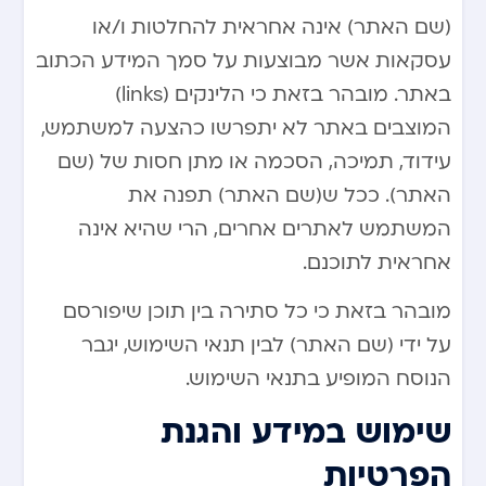
(שם האתר) אינה אחראית להחלטות ו/או
עסקאות אשר מבוצעות על סמך המידע הכתוב
באתר. מובהר בזאת כי הלינקים (links)
המוצבים באתר לא יתפרשו כהצעה למשתמש,
עידוד, תמיכה, הסכמה או מתן חסות של (שם
האתר). ככל ש(שם האתר) תפנה את
המשתמש לאתרים אחרים, הרי שהיא אינה
אחראית לתוכנם.
מובהר בזאת כי כל סתירה בין תוכן שיפורסם
על ידי (שם האתר) לבין תנאי השימוש, יגבר
הנוסח המופיע בתנאי השימוש.
שימוש במידע והגנת
הפרטיות