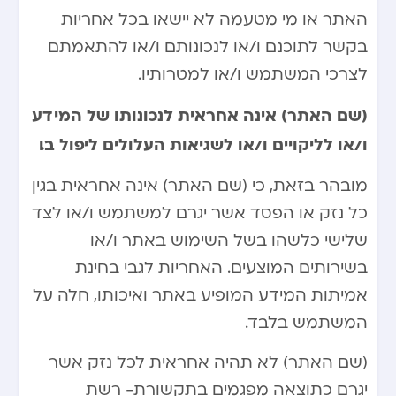
האתר או מי מטעמה לא יישאו בכל אחריות
בקשר לתוכנם ו/או לנכונותם ו/או להתאמתם
לצרכי המשתמש ו/או למטרותיו.
(שם האתר) אינה אחראית לנכונותו של המידע
ו/או לליקויים ו/או לשגיאות העלולים ליפול בו.
מובהר בזאת, כי (שם האתר) אינה אחראית בגין
כל נזק או הפסד אשר יגרם למשתמש ו/או לצד
שלישי כלשהו בשל השימוש באתר ו/או
בשירותים המוצעים. האחריות לגבי בחינת
אמיתות המידע המופיע באתר ואיכותו, חלה על
המשתמש בלבד.
(שם האתר) לא תהיה אחראית לכל נזק אשר
יגרם כתוצאה מפגמים בתקשורת- רשת