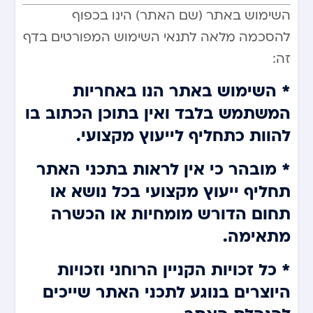
השימוש באתר (שם האתר) הינו בכפוף
להסכמה מלאה לתנאי השימוש המפורטים בדף
זה:
* השימוש באתר הנו באחריות
המשתמש בלבד ואין בתוכן הכתוב בו
להוות כתחליף לייעוץ מקצועי.
* מובהר כי אין לראות בתכני האתר
תחליף ייעוץ מקצועי בכל נושא או
תחום הדורש מומחיות או הכשרה
מתאימה.
* כל זכויות הקניין הרוחני וזכויות
היוצרים בנוגע לתכני האתר שייכים