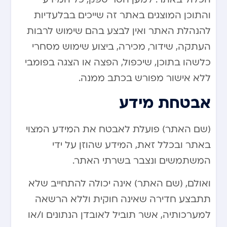
והתוכן המוצגים באתר זה שייכים בבלעדיות
להנהלת האתר ואין לבצע בהם שימוש לרבות
העתקה, שידור, מכירה, ביצוע שימוש מסחרי
כלשהו בתוכן, שיכפול, הפצה או הצגה בפומבי
ללא אישור מפורש בכתב ממנה.
אבטחת מידע
(שם האתר) פועלת לאבטח את המידע המצוי
באתר ובכלל זאת, המידע שהוזן על ידי
המשתמשים ונצבר בשרתי האתר.
ואולם, (שם האתר) אינה יכולה להתחייב שלא
תתבצע חדירה שאינה חוקית וללא הרשאה
למערכותיה, אשר תוביל לאובדן הנתונים ו/או