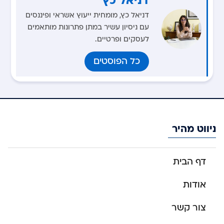
דניאל כץ, מומחית ייעוץ אשראי ופיננסים
עם ניסיון עשיר במתן פתרונות מותאמים
לעסקים ופרטיים.
כל הפוסטים
ניווט מהיר
דף הבית
אודות
צור קשר