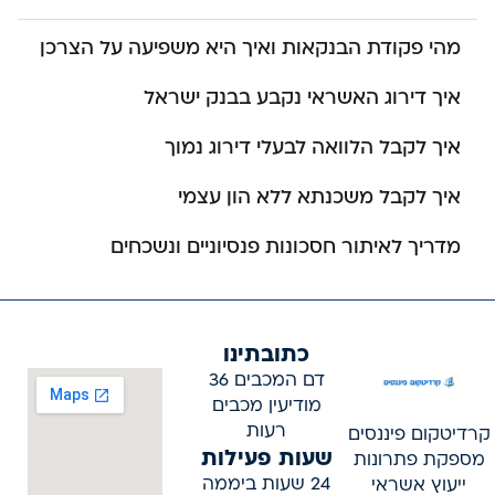
מהי פקודת הבנקאות ואיך היא משפיעה על הצרכן
איך דירוג האשראי נקבע בבנק ישראל
איך לקבל הלוואה לבעלי דירוג נמוך
איך לקבל משכנתא ללא הון עצמי
מדריך לאיתור חסכונות פנסיוניים ונשכחים
כתובתינו
דם המכבים 36
מודיעין מכבים
רעות
קרדיטקום פיננסים
שעות פעילות
מספקת פתרונות
24 שעות ביממה
ייעוץ אשראי