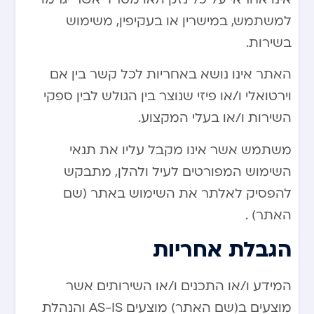
למשתמש, במישרין או בעקיפין, משימוש
בשירות.
האתר אינו נושא באחריות לכל קשר בין אם
וירטואלי ו/או פיזי שנוצר בין הגולש לבין ספקי
השירות ו/או בעלי המקצוע.
משתמש אשר אינו מקבל עליו את תנאי
השימוש המפורטים לעיל ולהלן, מתבקש
להפסיק לאלתר את השימוש באתר (שם
האתר) .
הגבלת אחריות
המידע ו/או התכנים ו/או השירותים אשר
מוצעים ב(שם האתר) מוצעים AS-IS והנהלת