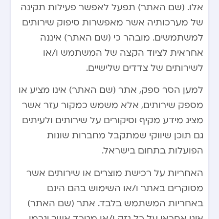
אלו. (שם האתר) תפעל לאפשר פעילות תקינה
של מערכותיה אשר מאפשרות סיפוק שירותים
למשתמשים. מובהר כי (שם האתר) איננה
אחראית לציוד הקצה של המשתמש ו/או
לשירותים של צדדים שלישיים.
למען הסר ספק, אתר (שם האתר) אינו מציע או
מספק שירותים, אלא משמש כמקור עזר אשר
מציג מידע מקיף וסיקורים על שירותים ולעיתים
גם תוכן שיווקי שמתקבל מחברות שונות
הפועלות בתחום בישראל.
האחריות על רכישת מוצרים או שירותים אשר
מסוקרים באתר ו/או השימוש בהם הינם
באחריות המשתמש בלבד. אתר (שם האתר)
אינו אחראי על כל נזק ו/או מטרד אשר יגרמו