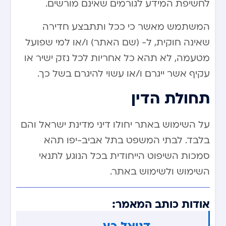
לחשיפת המידע לגורמים שאינם מורשים.
המשתמש מאשר כי ככל ותתבצע חדירה
שאינה חוקית, ל- (שם האתר) ו/או למי שפועל
מטעמה, לא תהא כל אחריות לכל נזק ישיר או
עקיף אשר ייגרם ו/או עשוי להיגרם בשל כך.
תחולת הדין
על השימוש באתר יחולו דיני מדינת ישראל והם
בלבד. לבתי המשפט בתל אביב-יפו תהא
סמכות השיפוט הייחודית בכל הנוגע לתנאי
השימוש ולשימוש באתר.
אודות כותב המאמר:
דניאל כץ