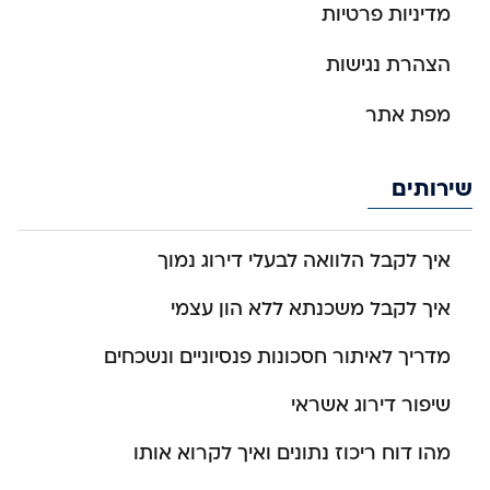
מדיניות פרטיות
הצהרת נגישות
מפת אתר
שירותים
איך לקבל הלוואה לבעלי דירוג נמוך
איך לקבל משכנתא ללא הון עצמי
מדריך לאיתור חסכונות פנסיוניים ונשכחים
שיפור דירוג אשראי
מהו דוח ריכוז נתונים ואיך לקרוא אותו