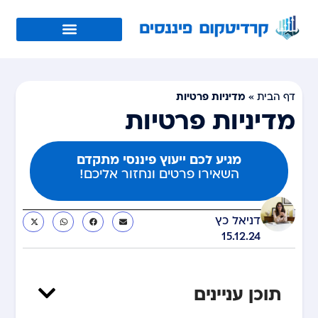
מדיניות פרטיות
דף הבית
»
מדיניות פרטיות
מגיע לכם ייעוץ פיננסי מתקדם
השאירו פרטים ונחזור אליכם!
דניאל כץ
15.12.24
תוכן עניינים