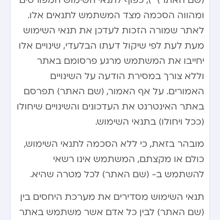
(שם האתר) “), כפוף לתנאי השימוש המפורטים
ומהווה הסכמה מצד המשתמש לתנאים אלו.
לאתר שמורה הזכות לעדכן את תנאי השימוש
מעת לעת לפי שיקול דעתו הבלעדי, שינויים אלו
יחייבו את המשתמש מרגע פרסומם באתר
וללא צורך במסירת הודעה על השינויים
האמורים. על אף האמור, (שם האתר) תפרסם
באתר האינטרנט את העדכונים והשינויים שיחולו
(ככל ויחולו) בתנאי השימוש.
מובהר בזאת, כי ללא הסכמה לתנאי השימוש,
כולם או מקצתם, המשתמש אינו רשאי
להשתמש ב- (שם האתר) לכל מטרה שהיא.
תנאי השימוש מסדירים את מערכת היחסים בין
(שם האתר) לבין כל אדם אשר משתמש באתר