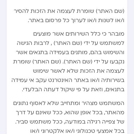
(שם האתר) שומרת לעצמה את הזכות להסיר
ו/או לשנות ו/או לערוך כל פרסום באתר.
מובהר כי כלל השירותים אשר מוצעים
למשתמש על ידי (שם האתר) , לרבות הגישה
והשימוש בהם, מותנים בעמידה בתנאים אשר
נקבעו על ידי (שם האתר). (שם האתר) שומרת
לעצמה את הזכות שלא לאשר שימוש
בשירותיה ו/או באתר האינטרנט עקב אי עמידה
בתנאים, וזאת על פי שיקול דעתה הבלעדי.
המשתמש מצהיר ומתחייב שלא לאסוף נתונים
מהאתר, בכל אופן שהוא, ככל שאינם על דרך
של צפייה רגילה במודעה, ככל משתמש סביר.
בכל אמצעי טכנולוגי ו/או אלקטרוני ו/או