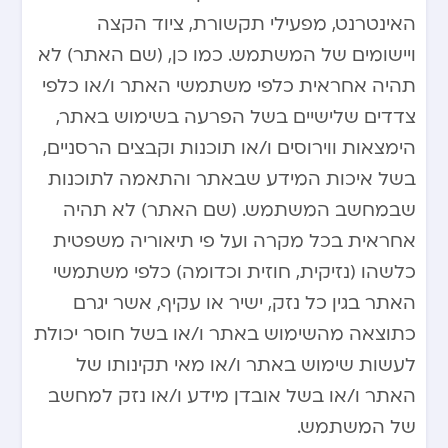
האינטרנט, מפעילי תקשורת, ציוד הקצה
ויישומים של המשתמש. כמו כן, (שם האתר) לא
תהיה אחראית כלפי משתמשי האתר ו/או כלפי
צדדים שלישיים בשל הפרעה בשימוש באתר,
הימצאות ווירוסים ו/או תוכנות וקבצים הרסניים,
בשל איכות המידע שבאתר והתאמה לתוכנות
שבמחשב המשתמש. (שם האתר) לא תהיה
אחראית בכל מקרה ועל פי תיאוריה משפטית
כלשהו (נזיקית, חוזית וכדומה) כלפי משתמשי
האתר בגין כל נזק, ישיר או עקיף, אשר יגרם
כתוצאה מהשימוש באתר ו/או בשל חוסר יכולת
לעשות שימוש באתר ו/או מאי תקינותו של
האתר ו/או בשל אובדן מידע ו/או נזק למחשב
של המשתמש.