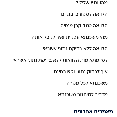
מהו BDI שלילי?
הלוואה למסורבי בנקים
הלוואה כנגד קרן פנסיה
מהי משכנתא עסקית ואיך לקבל אותה
הלוואה ללא בדיקת נתוני אשראי
למי מתאימות הלוואות ללא בדיקת נתוני אשראי
איך לבדוק נתוני BDI בחינם
משכנתא לכל מטרה
מדריך למיחזור משכנתא
מאמרים אחרונים