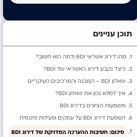
תוכן עניינים
מהו דירוג אשראי BDI ולמה הוא חשוב?
כיצד נקבע דירוג האשראי של BDI?
שאלון BDI – המבנה והמרכיבים העיקריים
איך למלא נכון את שאלון BDI?
משמעות הציונים בדירוג BDI
השפעת דירוג BDI על עסקים ופעילות פיננסית
סיכום: חשיבות ההערכה המדויקת של דירוג BDI