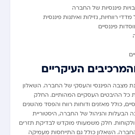
ויות פיננסיות של החברה
מדדי רווחיות, נזילות ואיתנות פיננסית
דות פיננסיים
ים
ק לבחינת מצבה הפיננסי והעסקי של החברה. השאלון
 כל ההיבטים העסקיים המהותיים. החלק
ים, כולל מאזנים ודוחות רווח והפסד מהשנים
 הבעלות והניהול של החברה, היסטוריית
ולקוחות. חלק משמעותי מוקדש לבדיקת תזרים
 החברה. השאלון כולל גם התייחסות מעמיקה