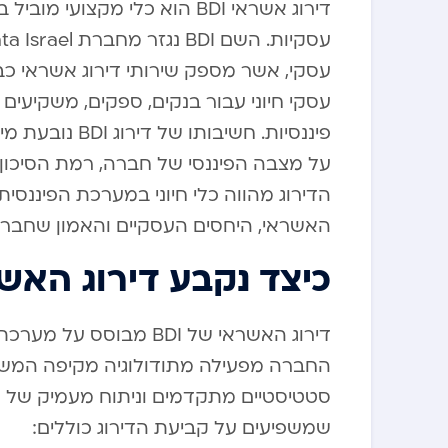
דירוג אשראי BDI הוא כלי מקצ
עסקי חיוני עבור בנקים, ספקים, משקיעים
פיננסיות. חשיב
על מצבה הפיננסי של חברה, רמת הסיכון 
הדירוג מהווה כלי חיוני במערכת הפיננסית
האשראי, היחסים העסקיים והאמון שחברה 
כיצד נקבע דירוג האשראי
דירוג האשראי של BDI מבו
החברה מפעילה מתודולוגיה מקיפה המשלב
סטטיסטיים מתקדמים וניתוח מעמיק של ענ
שמשפיעים על קביעת הדירוג כוללים: