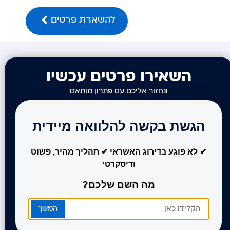
להשארת פרטים
השאירו פרטים עכשיו
ונחזור אליכם עם פתרון מותאם
הגשת בקשה להלוואה מיידית
✔ לא פוגע בדירוג האשראי ✔ תהליך מהיר, פשוט
ודיסקרטי
מה השם שלכם?
המשך