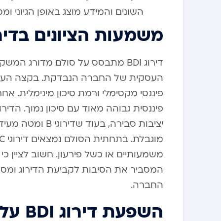
השונים והמידע מוצג באופן הגיוני ומס
משמעות הציונים בדירוג 
דירוג BDI מתבסס על סולם מדורג ה
יציבות סבירה, בעו
משמעותיים או כשל פירעון. חשוב לציין כי 
המסביר את הסיבות לקביעת הדירוג ומספק
החברה.
השפעת דירוג BDI על עסקים ופעילות פיננסית