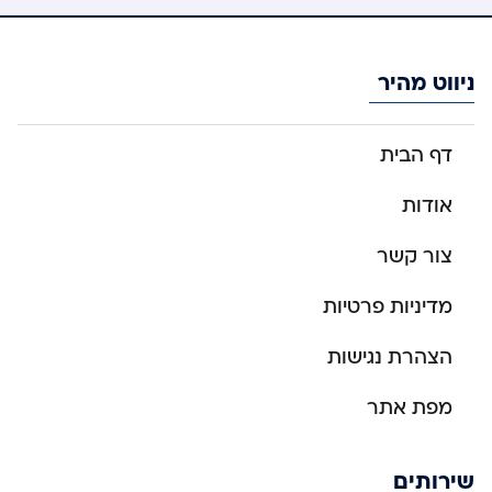
ניווט מהיר
דף הבית
אודות
צור קשר
מדיניות פרטיות
הצהרת נגישות
מפת אתר
שירותים