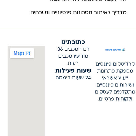
מדריך לאיתור חסכונות פנסיוניים ונשכחים
כתובתינו
דם המכבים 36
מודיעין מכבים
רעות
קרדיטקום פיננסים
שעות פעילות
מספקת פתרונות
24 שעות ביממה
ייעוץ אשראי
ושירותים פיננסיים
מתקדמים לעסקים
ולקוחות פרטיים.