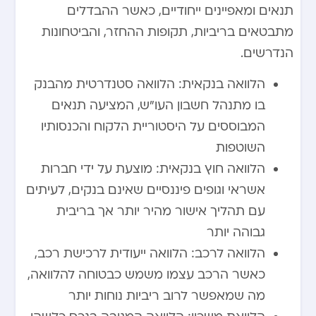
תנאים ומאפיינים ייחודיים, כאשר ההבדלים
מתבטאים בריביות, תקופות ההחזר, והביטחונות
הנדרשים.
הלוואה בנקאית: הלוואה סטנדרטית מהבנק
בו מתנהל חשבון העו”ש, המציעה תנאים
המבוססים על היסטוריית הלקוח והכנסותיו
השוטפות
הלוואה חוץ בנקאית: מוצעת על ידי חברות
אשראי וגופים פיננסיים שאינם בנקים, לעיתים
עם תהליך אישור מהיר יותר אך בריבית
גבוהה יותר
הלוואה לרכב: הלוואה ייעודית לרכישת רכב,
כאשר הרכב עצמו משמש כבטוחה להלוואה,
מה שמאפשר לרוב ריביות נוחות יותר