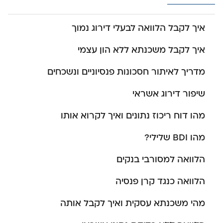
איך לקבל הלוואה לבעלי דירוג נמוך
איך לקבל משכנתא ללא הון עצמי
מדריך לאיתור חסכונות פנסיוניים ונשכחים
שיפור דירוג אשראי
מהו דוח ריכוז נתונים ואיך לקרוא אותו
מהו BDI שלילי?
הלוואה למסורבי בנקים
הלוואה כנגד קרן פנסיה
מהי משכנתא עסקית ואיך לקבל אותה