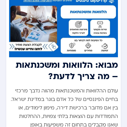
מבוא: הלוואות ומשכנתאות
– מה צריך לדעת?
עולם ההלוואות והמשכנתאות מהווה נדבך מרכזי
בחיים הפיננסיים של כל אדם בוגר במדינת ישראל.
בין אם מדובר ברכישת דירה, מימון לימודים, או
התמודדות עם הוצאות בלתי צפויות, ההחלטות
שאנו מקבלים בתחום זה משפיעות באופן