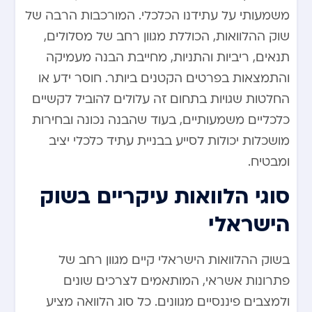
משמעותי על עתידנו הכלכלי. המורכבות הרבה של
שוק ההלוואות, הכוללת מגוון רחב של מסלולים,
תנאים, ריביות והתניות, מחייבת הבנה מעמיקה
והתמצאות בפרטים הקטנים ביותר. חוסר ידע או
החלטות שגויות בתחום זה עלולים להוביל לקשיים
כלכליים משמעותיים, בעוד שהבנה נכונה ובחירות
מושכלות יכולות לסייע בבניית עתיד כלכלי יציב
ומבטיח.
סוגי הלוואות עיקריים בשוק
הישראלי
בשוק ההלוואות הישראלי קיים מגוון רחב של
פתרונות אשראי, המותאמים לצרכים שונים
ולמצבים פיננסיים מגוונים. כל סוג הלוואה מציע