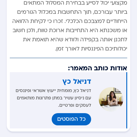
מקצועי יכול לסייע בבחירת המסלול המתאים
ביותר עבורכם, תוך התחשבות במכלול הגורמים
הייחודיים למצבכם הכלכלי. זכרו כי לקיחת הלוואה
או משכנתא היא התחייבות ארוכת טווח, ולכן חשוב
לתכנן אותה בקפידה ולוודא שהיא תואמת את
יכולותיכם הפיננסיות לאורך זמן.
אודות כותב המאמר:
דניאל כץ
דניאל כץ, מומחית ייעוץ אשראי ופיננסים
עם ניסיון עשיר במתן פתרונות מותאמים
לעסקים ופרטיים.
כל הפוסטים