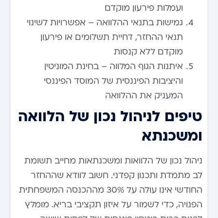
ועמלות פירעון מוקדם
גמישות בתנאי ההלוואה – אפשרויות לשינוי
תנאי ההחזר, דחיית תשלומים או פירעון
מוקדם ללא קנסות
איתנות הגוף המלווה – בחינת המוניטין
והיציבות הפיננסית של המוסד הפיננסי
המעניק את ההלוואה
טיפים לניהול נכון של הלוואה
ומשכנתא
ניהול נכון של הלוואות ומשכנתאות מחייב תשומת
לב מתמדת ותכנון קפדני. חשוב לוודא שההחזר
החודשי אינו עולה על 30% מההכנסה המשפחתית
הפנויה, כדי לשמור על איזון תקציבי בריא. מומלץ