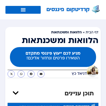
הלוואות ומשכנתאות
דף הבית
»
הלוואות ומשכנתאות
מגיע לכם ייעוץ פיננסי מתקדם
השאירו פרטים ונחזור אליכם!
דניאל כץ
תוכן עניינים