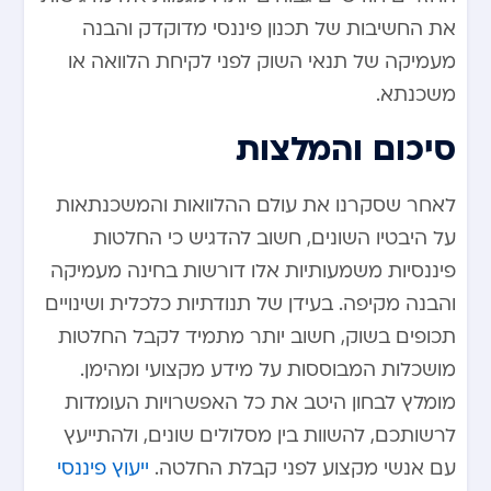
את החשיבות של תכנון פיננסי מדוקדק והבנה
מעמיקה של תנאי השוק לפני לקיחת הלוואה או
משכנתא.
סיכום והמלצות
לאחר שסקרנו את עולם ההלוואות והמשכנתאות
על היבטיו השונים, חשוב להדגיש כי החלטות
פיננסיות משמעותיות אלו דורשות בחינה מעמיקה
והבנה מקיפה. בעידן של תנודתיות כלכלית ושינויים
תכופים בשוק, חשוב יותר מתמיד לקבל החלטות
מושכלות המבוססות על מידע מקצועי ומהימן.
מומלץ לבחון היטב את כל האפשרויות העומדות
לרשותכם, להשוות בין מסלולים שונים, ולהתייעץ
עם אנשי מקצוע לפני קבלת החלטה.
ייעוץ פיננסי