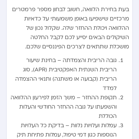
בעת בחירת הלוואה, חשוב לבחון מספר פרמטרים
מרכזיים שישפיעו באופן משמעותי על כדאיות
ההלוואה ויכולת ההחזר שלה. שקלול נכון של
השיקולים הבאים יסייע לכם לקבל החלטה
מושכלת שתתאים לצרכים הפיננסיים שלכם.
גובה הריבית והצמדתה – בחינת שיעור
הריבית השנתית האפקטיבית (APR), סוג
הריבית (קבועה או משתנה) ותנאי ההצמדה
למדד
תקופת ההחזר – משך הזמן לפירעון ההלוואה
והשפעתו על גובה ההחזר החודשי והעלות
הכוללת
עמלות ועלויות נלוות – בדיקת כל העלויות
הנוספות כגון דמי טיפול, עמלות פתיחת תיק