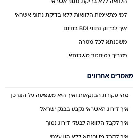
הלוואה ללא בדיקת נתוני אשראי
למי מתאימות הלוואות ללא בדיקת נתוני אשראי
איך לבדוק נתוני BDI בחינם
משכנתא לכל מטרה
מדריך למיחזור משכנתא
מאמרים אחרונים
מהי פקודת הבנקאות ואיך היא משפיעה על הצרכן
איך דירוג האשראי נקבע בבנק ישראל
איך לקבל הלוואה לבעלי דירוג נמוך
איך לקבל משכנתא ללא הון עצמי